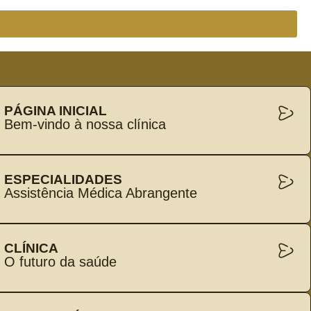
PÁGINA INICIAL
Bem-vindo à nossa clínica
ESPECIALIDADES
Assistência Médica Abrangente
CLÍNICA
O futuro da saúde