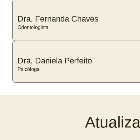
Dra. Fernanda Chaves
Odontologista
Dra. Daniela Perfeito
Psicóloga
Atualiz