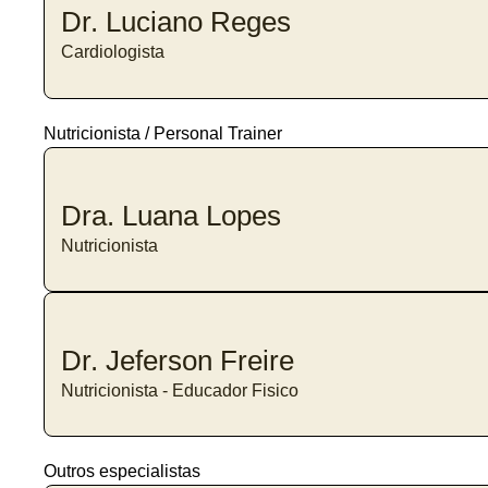
Dr. Luciano Reges
Cardiologista
Nutricionista / Personal Trainer
Dra. Luana Lopes
Nutricionista
Dr. Jeferson Freire
Nutricionista - Educador Fisico
Outros especialistas