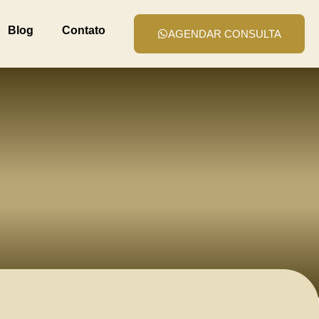
Blog
Contato
AGENDAR CONSULTA