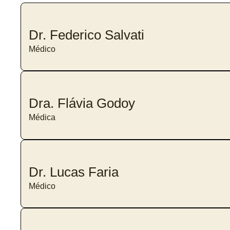
Dr. Federico Salvati
Médico
Dra. Flávia Godoy
Médica
Dr. Lucas Faria
Médico