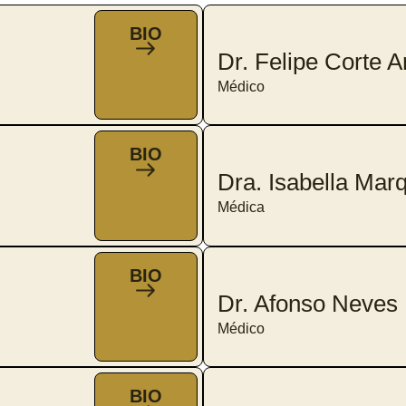
BIO
Dr. Felipe Corte 
Médico
BIO
Dra. Isabella Mar
Médica
BIO
Dr. Afonso Neves
Médico
BIO