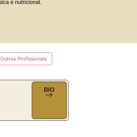
sica e nutricional.
Outros Profissionais
BIO