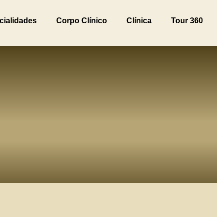
cialidades
Corpo Clínico
Clínica
Tour 360