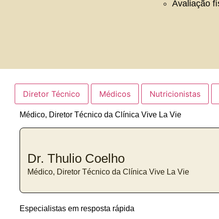
Avaliação fí
Diretor Técnico
Médicos
Nutricionistas
Médico, Diretor Técnico da Clínica Vive La Vie
Dr. Thulio Coelho
Médico, Diretor Técnico da Clínica Vive La Vie
Especialistas em resposta rápida