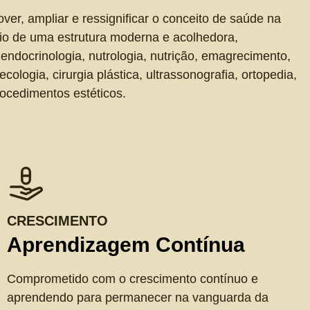
r, ampliar e ressignificar o conceito de saúde na
eio de uma estrutura moderna e acolhedora,
endocrinologia, nutrologia, nutrição, emagrecimento,
cologia, cirurgia plástica, ultrassonografia, ortopedia,
ocedimentos estéticos.
CRESCIMENTO
Aprendizagem Contínua
Comprometido com o crescimento contínuo e
aprendendo para permanecer na vanguarda da