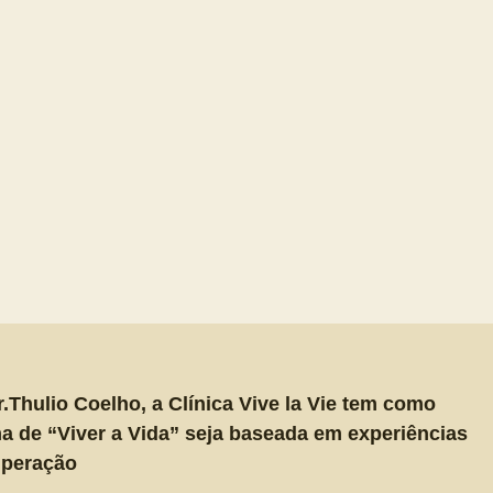
Thulio Coelho, a Clínica Vive la Vie tem como
ma de “Viver a Vida” seja baseada em experiências
uperação