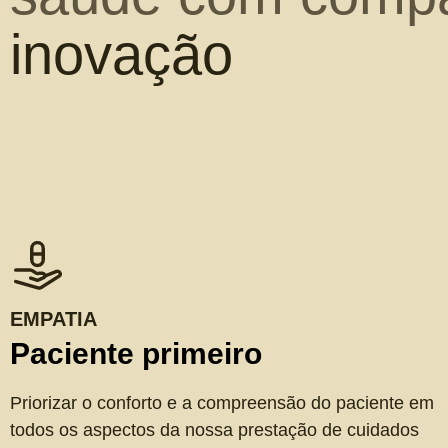
inovação
EMPATIA
Paciente primeiro
Priorizar o conforto e a compreensão do paciente em
todos os aspectos da nossa prestação de cuidados