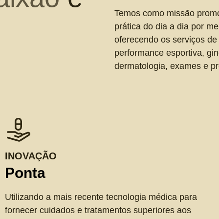
Temos como missão promove
prática do dia a dia por m
oferecendo os serviços de 
performance esportiva, gine
dermatologia, exames e pr
INOVAÇÃO
Ponta
Utilizando a mais recente tecnologia médica para
fornecer cuidados e tratamentos superiores aos