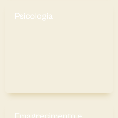
Psicologia
Emagrecimento e