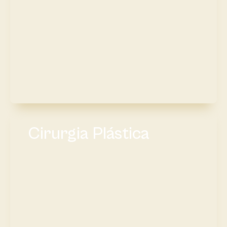
Cirurgia Plástica