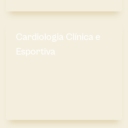
Cardiologia Clínica e
Esportiva