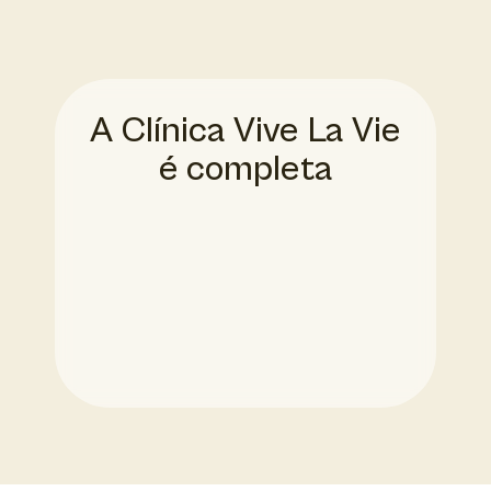
A Clínica Vive La Vie
é completa