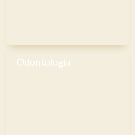
Odontologia