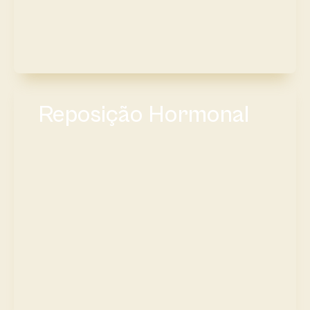
Reposição Hormonal