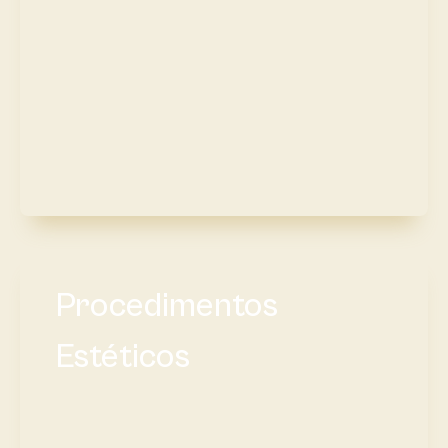
Procedimentos
Estéticos