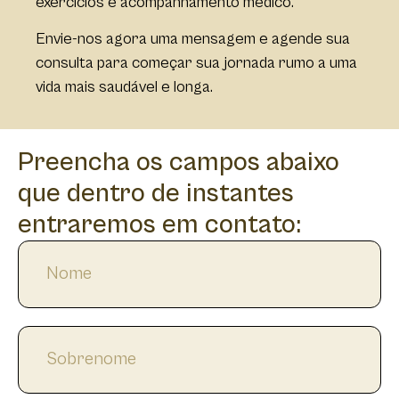
exercícios e acompanhamento médico.
Envie-nos agora uma mensagem e agende sua
consulta para começar sua jornada rumo a uma
vida mais saudável e longa.
Preencha os campos abaixo
que dentro de instantes
entraremos em contato: