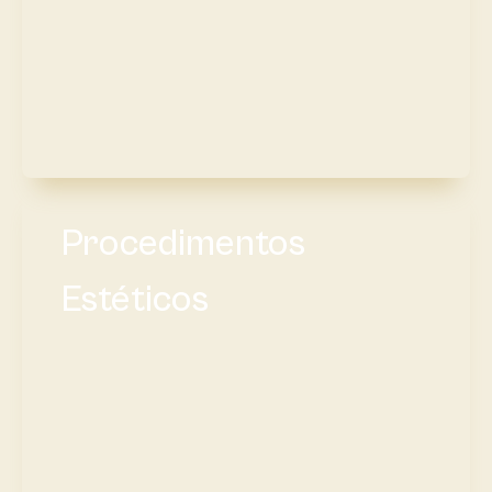
Procedimentos
Estéticos