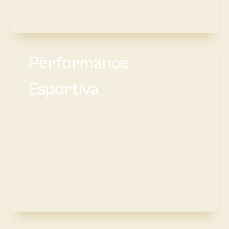
Performance
Esportiva