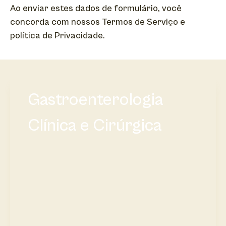
Ao enviar estes dados de formulário, você
concorda com nossos Termos de Serviço e
política de Privacidade.
Gastroenterologia
Clínica e Cirúrgica