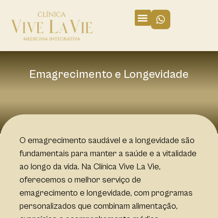
Emagrecimento e Longevidade
O emagrecimento saudável e a longevidade são
fundamentais para manter a saúde e a vitalidade
ao longo da vida. Na Clínica Vive La Vie,
oferecemos o melhor serviço de
emagrecimento e longevidade, com programas
personalizados que combinam alimentação,