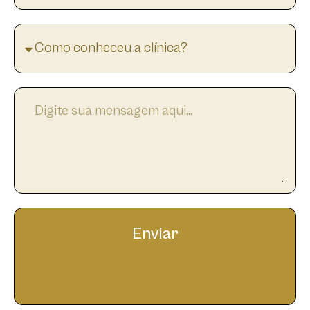
Enviar