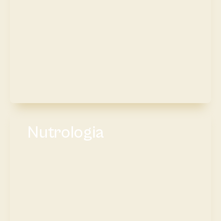
Nutrologia