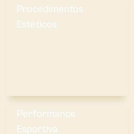
Procedimentos
Estéticos
Performance
Esportiva