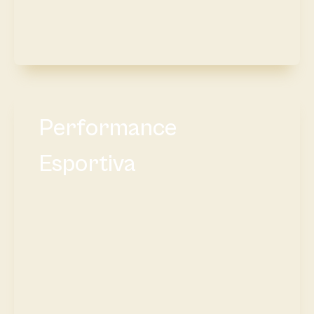
Performance
Esportiva