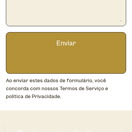
Enviar
Ao enviar estes dados de formulário, você
concorda com nossos Termos de Serviço e
política de Privacidade.