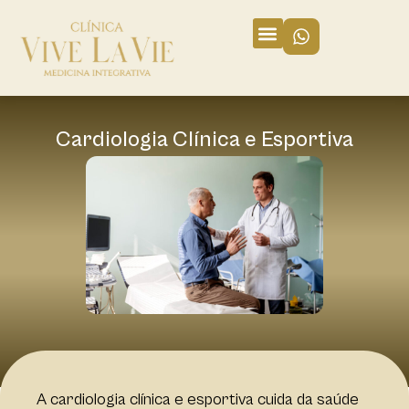
Cardiologia Clínica e Esportiva
A cardiologia clínica e esportiva cuida da saúde