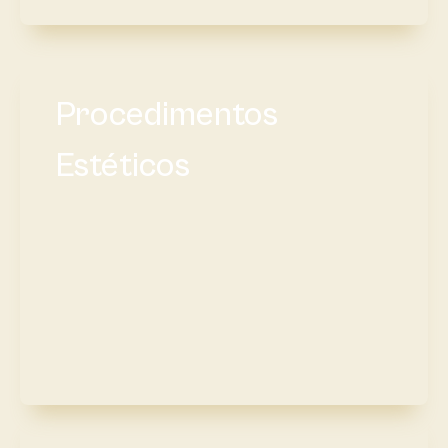
Procedimentos
Estéticos