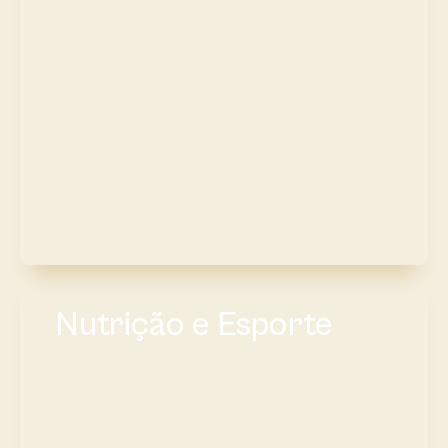
Nutrição e Esporte