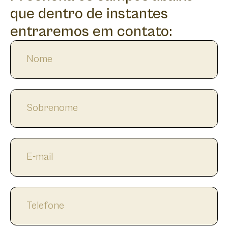
que dentro de instantes
entraremos em contato: