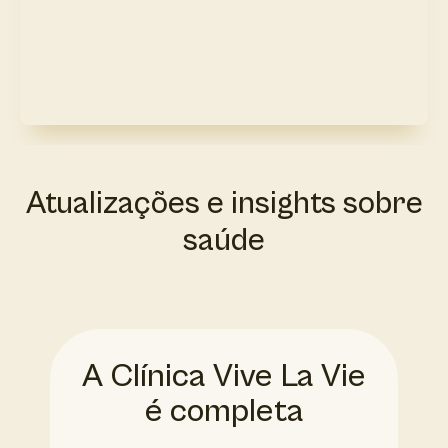
Atualizações e insights sobre
saúde
A Clínica Vive La Vie
é completa