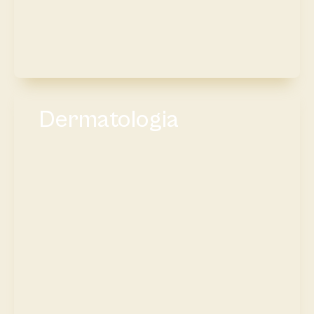
Dermatologia