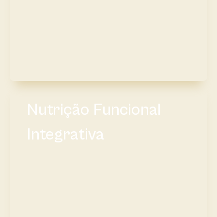
Nutrição Funcional
Integrativa