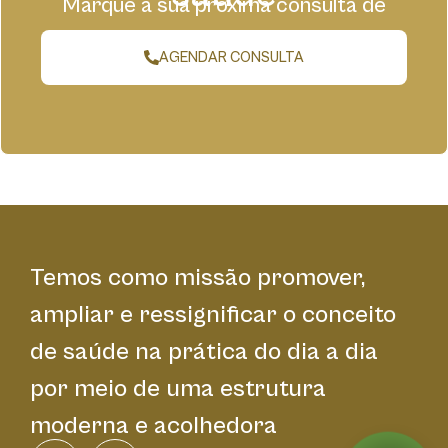
Marque a sua próxima consulta de
forma fácil e cômoda conosco.
AGENDAR CONSULTA
Temos como missão promover,
ampliar e ressignificar o conceito
de saúde na prática do dia a dia
por meio de uma estrutura
moderna e acolhedora