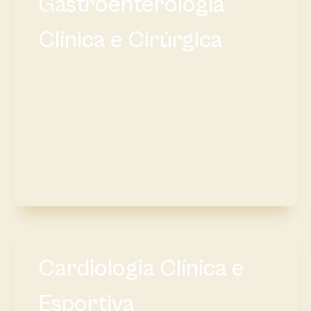
Gastroenterologia
Clínica e Cirúrgica
Cardiologia Clínica e
Esportiva