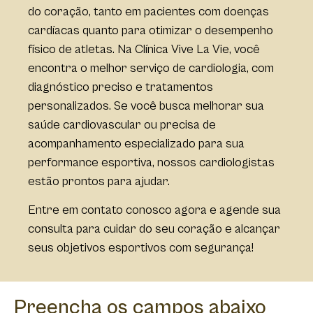
do coração, tanto em pacientes com doenças
cardíacas quanto para otimizar o desempenho
físico de atletas. Na Clínica Vive La Vie, você
encontra o melhor serviço de cardiologia, com
diagnóstico preciso e tratamentos
personalizados. Se você busca melhorar sua
saúde cardiovascular ou precisa de
acompanhamento especializado para sua
performance esportiva, nossos cardiologistas
estão prontos para ajudar.
Entre em contato conosco agora e agende sua
consulta para cuidar do seu coração e alcançar
seus objetivos esportivos com segurança!
Preencha os campos abaixo