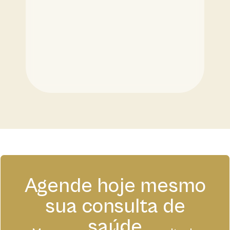
Agende hoje mesmo
sua consulta de
saúde