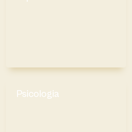
Psicologia